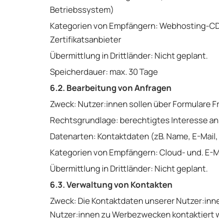
Betriebssystem)
Kategorien von Empfängern: Webhosting-CDN
Zertifikatsanbieter
Übermittlung in Drittländer: Nicht geplant.
Speicherdauer: max. 30 Tage
6.2. Bearbeitung von Anfragen
Zweck: Nutzer:innen sollen über Formulare F
Rechtsgrundlage: berechtigtes Interesse an 
Datenarten: Kontaktdaten (zB. Name, E-Mail, 
Kategorien von Empfängern: Cloud- und. E-M
Übermittlung in Drittländer: Nicht geplant.
6.3. Verwaltung von Kontakten
Zweck: Die Kontaktdaten unserer Nutzer:inne
Nutzer:innen zu Werbezwecken kontaktiert we