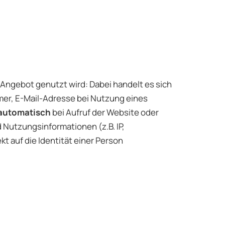
ngebot genutzt wird: Dabei handelt es sich
r, E-Mail-Adresse bei Nutzung eines
 automatisch
bei Aufruf der Website oder
Nutzungsinformationen (z.B. IP,
t auf die Identität einer Person