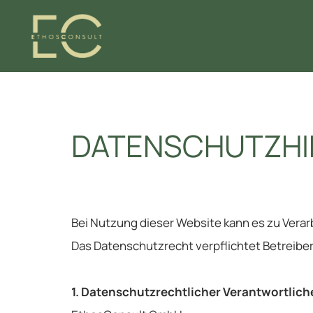
DATENSCHUTZHI
Bei Nutzung dieser Website kann es zu Ver
Das Datenschutzrecht verpflichtet Betreiber
1. Datenschutzrechtlicher Verantwortlich