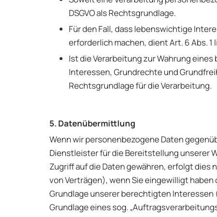
DSGVO als Rechtsgrundlage.
Für den Fall, dass lebenswichtige Inte
erforderlich machen, dient Art. 6 Abs. 1
Ist die Verarbeitung zur Wahrung eines
Interessen, Grundrechte und Grundfreihei
Rechtsgrundlage für die Verarbeitung.
5. Datenübermittlung
Wenn wir personenbezogene Daten gegenübe
Dienstleister für die Bereitstellung unsere
Zugriff auf die Daten gewähren, erfolgt dies 
von Verträgen), wenn Sie eingewilligt haben 
Grundlage unserer berechtigten Interessen (z
Grundlage eines sog. „Auftragsverarbeitung