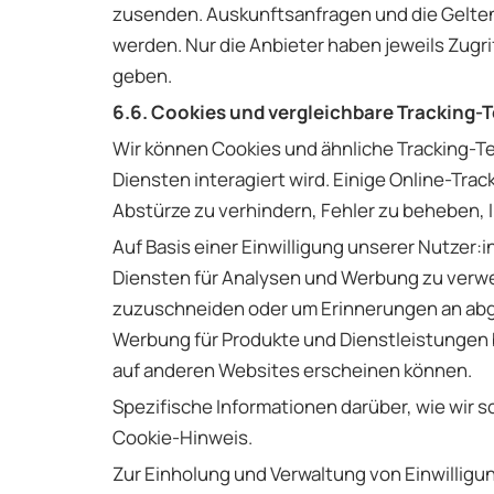
zusenden. Auskunftsanfragen und die Gelte
werden. Nur die Anbieter haben jeweils Zugr
geben.
6.6. Cookies und vergleichbare Tracking-
Wir können Cookies und ähnliche Tracking-T
Diensten interagiert wird. Einige Online-Tra
Abstürze zu verhindern, Fehler zu beheben, 
Auf Basis einer Einwilligung unserer Nutzer:
Diensten für Analysen und Werbung zu verwe
zuzuschneiden oder um Erinnerungen an abge
Werbung für Produkte und Dienstleistungen b
auf anderen Websites erscheinen können.
Spezifische Informationen darüber, wie wir
Cookie-Hinweis.
Zur Einholung und Verwaltung von Einwilligu